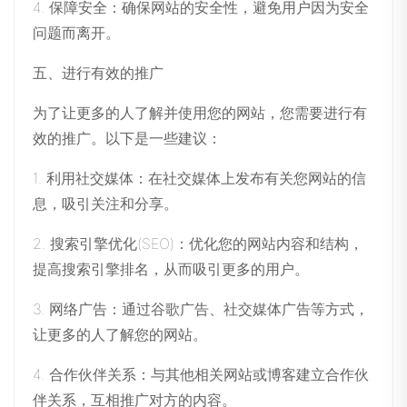
4. 保障安全：确保网站的安全性，避免用户因为安全
问题而离开。
五、进行有效的推广
为了让更多的人了解并使用您的网站，您需要进行有
效的推广。以下是一些建议：
1. 利用社交媒体：在社交媒体上发布有关您网站的信
息，吸引关注和分享。
2. 搜索引擎优化(SEO)：优化您的网站内容和结构，
提高搜索引擎排名，从而吸引更多的用户。
3. 网络广告：通过谷歌广告、社交媒体广告等方式，
让更多的人了解您的网站。
4. 合作伙伴关系：与其他相关网站或博客建立合作伙
伴关系，互相推广对方的内容。