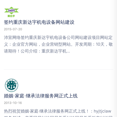
签约重庆新达宇机电设备网站建设
2015-07-20
沛宣网络签约重庆新达宇机电设备公司网站建设项目网站定
义：企业官方网站，企业营销型网站。开发周期：10天，敬
请期待！公司介绍：重庆新达宇机…
婚姻·家庭·继承法律服务网正式上线
2013-10-16
热烈祝贺婚姻·家庭·继承法律服务网正式上线！：hyjtjclaw