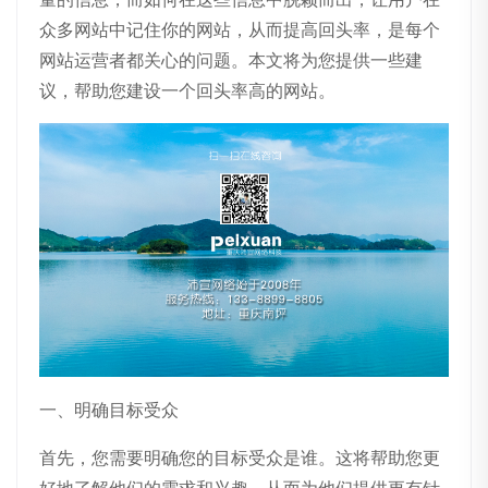
众多网站中记住你的网站，从而提高回头率，是每个
网站运营者都关心的问题。本文将为您提供一些建
议，帮助您建设一个回头率高的网站。
一、明确目标受众
首先，您需要明确您的目标受众是谁。这将帮助您更