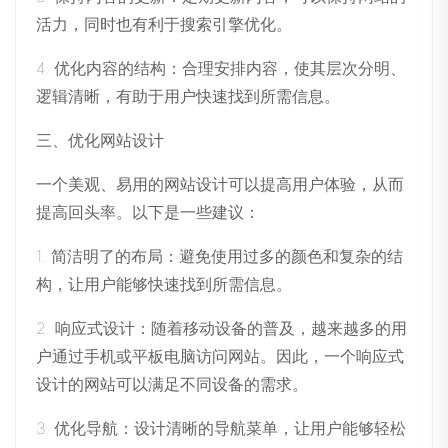
活力，同时也有利于搜索引擎优化。
4. 优化内容的结构：合理安排内容，使其层次分明、
逻辑清晰，有助于用户快速找到所需信息。
三、优化网站设计
一个美观、易用的网站设计可以提高用户体验，从而
提高回头率。以下是一些建议：
1. 简洁明了的布局：避免使用过多的颜色和复杂的结
构，让用户能够快速找到所需信息。
2. 响应式设计：随着移动设备的普及，越来越多的用
户通过手机或平板电脑访问网站。因此，一个响应式
设计的网站可以满足不同设备的需求。
3. 优化导航：设计清晰的导航菜单，让用户能够轻松