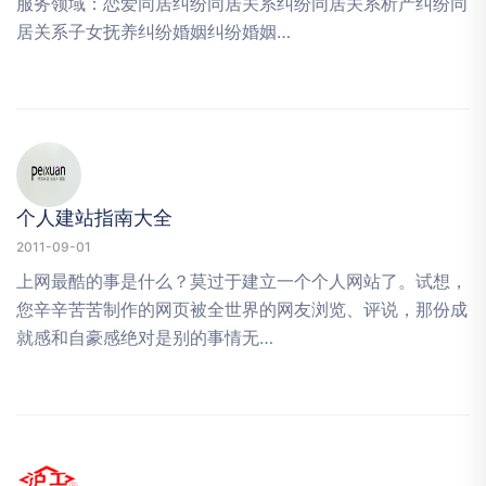
服务领域：恋爱同居纠纷同居关系纠纷同居关系析产纠纷同
居关系子女抚养纠纷婚姻纠纷婚姻…
个人建站指南大全
2011-09-01
上网最酷的事是什么？莫过于建立一个个人网站了。试想，
您辛辛苦苦制作的网页被全世界的网友浏览、评说，那份成
就感和自豪感绝对是别的事情无…