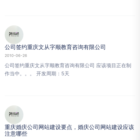
公司签约重庆文从字顺教育咨询有限公司
2010-06-26
公司签约重庆文从字顺教育咨询有限公司 应该项目正在制
作当中。。。 开发周期：5天
重庆婚庆公司网站建设要点，婚庆公司网站建设应该
注意哪些