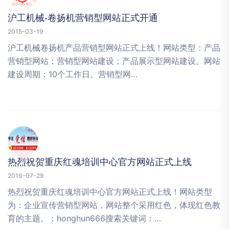
沪工机械-卷扬机营销型网站正式开通
2015-03-19
沪工机械卷扬机产品营销型网站正式上线！网站类型：产品
营销型网站；营销型网站建设；产品展示型网站建设。网站
建设周期：10个工作日。营销型网…
热烈祝贺重庆红魂培训中心官方网站正式上线
2019-07-29
热烈祝贺重庆红魂培训中心官方网站正式上线！网站类型
为：企业宣传营销型网站，网站整个采用红色，体现红色教
育的主题。：honghun666搜索关键词：…