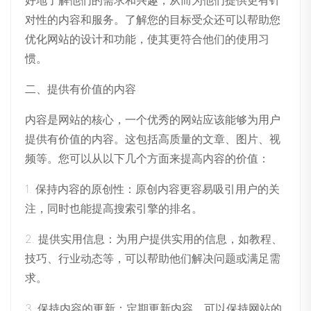
好地了解他们的需求和兴趣，从而为他们提供更有针
对性的内容和服务。了解您的目标受众还可以帮助您
优化网站的设计和功能，使其更符合他们的使用习
惯。
二、提供有价值的内容
内容是网站的核心，一个优秀的网站应该能够为用户
提供有价值的内容。这包括高质量的文章、图片、视
频等。您可以从以下几个方面来提高内容的价值：
1. 保持内容的原创性：原创内容更容易吸引用户的关
注，同时也能提高搜索引擎的排名。
2. 提供实用信息：为用户提供实用的信息，如教程、
技巧、行业动态等，可以帮助他们解决问题或满足需
求。
3. 保持内容的更新：定期更新内容，可以保持网站的