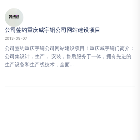
公司签约重庆威宇铜公司网站建设项目
2013-09-07
公司签约重庆宇铜公司网站建设项目！重庆威宇铜门简介：
公司集设计，生产， 安装，售后服务于一体，拥有先进的
生产设备和生产线技术，全面…
企业网站建设的五个必要理由