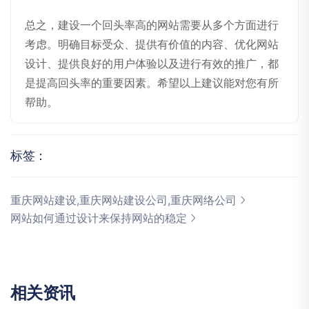
总之，建设一个回头率高的网站需要从多个方面进行
考虑。明确目标受众、提供有价值的内容、优化网站
设计、提供良好的用户体验以及进行有效的推广，都
是提高回头率的重要因素。希望以上建议能对您有所
帮助。
标签：
重庆网站建设,重庆网站建设公司,重庆网络公司
网站如何通过设计来保持网站的稳定
相
关
资
讯