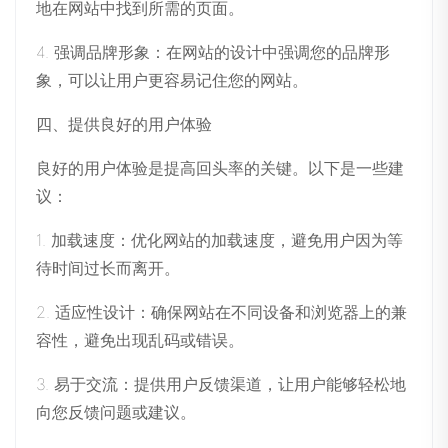
地在网站中找到所需的页面。
4. 强调品牌形象：在网站的设计中强调您的品牌形
象，可以让用户更容易记住您的网站。
四、提供良好的用户体验
良好的用户体验是提高回头率的关键。以下是一些建
议：
1. 加载速度：优化网站的加载速度，避免用户因为等
待时间过长而离开。
2. 适应性设计：确保网站在不同设备和浏览器上的兼
容性，避免出现乱码或错误。
3. 易于交流：提供用户反馈渠道，让用户能够轻松地
向您反馈问题或建议。