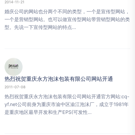
2014-11-21
婚庆公司的网站也分两个不同的类型，一个是宣传型网站，
一个是营销型网站。也可以做宣传型网站带营销型网站的类
型。先说一下宣传型网站的特点…
热烈祝贺重庆永方泡沫包装有限公司网站开通
2011-07-08
热烈祝贺重庆永方泡沫包装有限公司网站开通官方网站:cq-
yf.net公司前身为重庆市渝中区渝江泡沫厂，成立于1981年
是重庆地区最早开发和生产EPS(可发性…