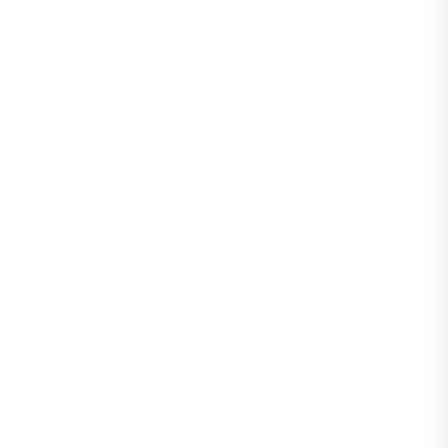
春谦电动车维修
重庆诺骏力和