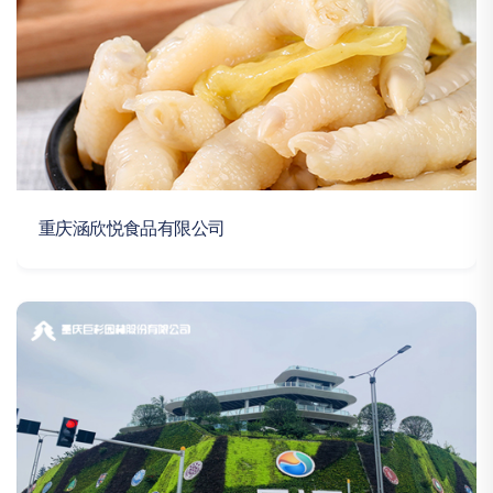
重庆涵欣悦食品有限公司