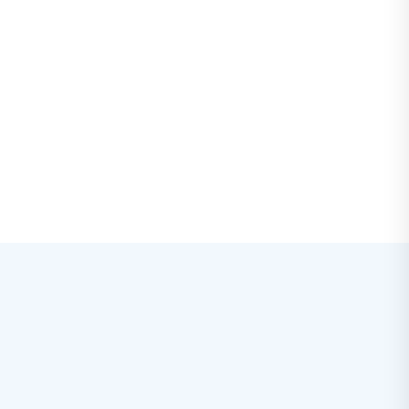
重庆市鹏茂节能建材有限公司