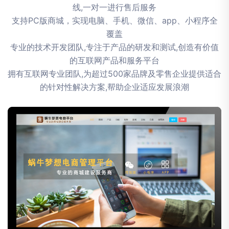
线,一对一进行售后服务
支持PC版商城，实现电脑、手机、微信、app、小程序全
覆盖
专业的技术开发团队,专注于产品的研发和测试,创造有价值
的互联网产品和服务平台
拥有互联网专业团队,为超过500家品牌及零售企业提供适合
的针对性解决方案,帮助企业适应发展浪潮