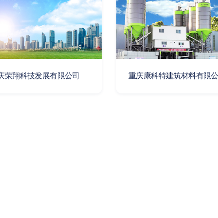
庆荣翔科技发展有限公司
重庆康科特建筑材料有限