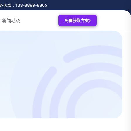
务热线：133-8899-8805
新闻动态
免费获取方案