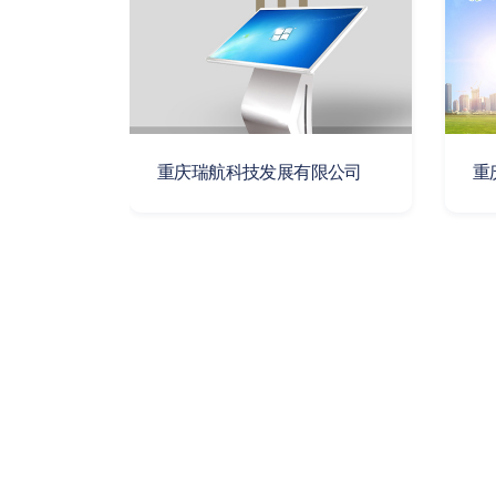
公司
重庆瑞航科技发展有限公司
重