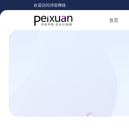
欢迎访问沛宣网络
首页