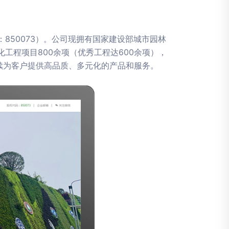
850073）。公司现拥有国家建设部城市园林
工程项目800余项（优秀工程达600余项），
持续为客户提供高品质、多元化的产品和服务。