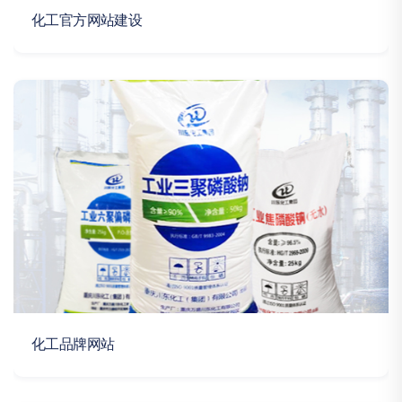
化工官方网站建设
化工品牌网站