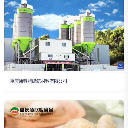
重庆康科特建筑材料有限公司