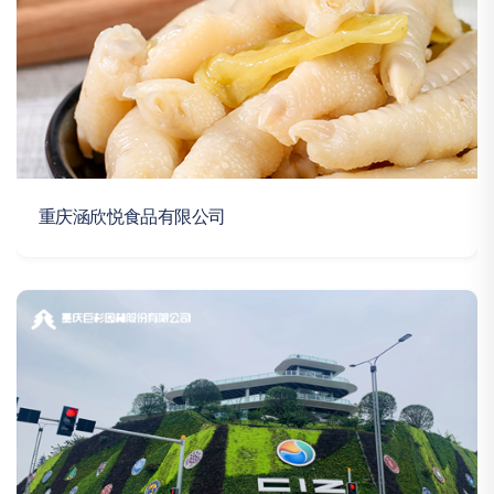
重庆涵欣悦食品有限公司