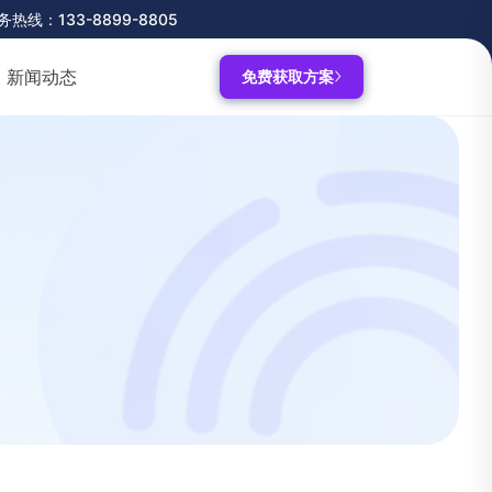
务热线：133-8899-8805
新闻动态
免费获取方案
司