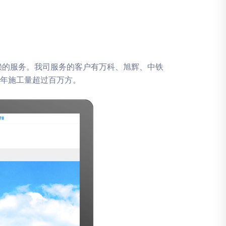
赖的服务。我司服务的客户有万科、旭辉、中铁
年施工量超过百万方。