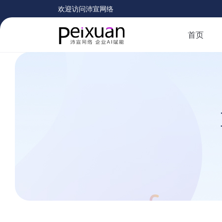
欢迎访问沛宣网络
首页