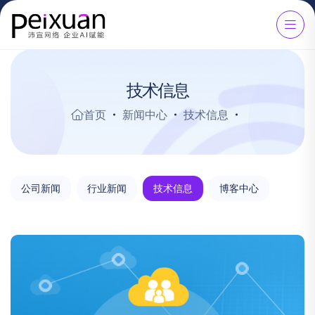
技术信息
首页
新闻中心
技术信息
公司新闻
行业新闻
技术信息
博客中心