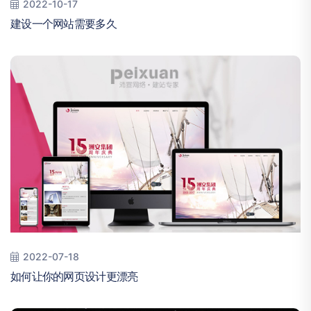
2022-10-17
建设一个网站需要多久
2022-07-18
如何让你的网页设计更漂亮