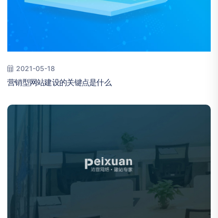
2021-05-18
营销型网站建设的关键点是什么