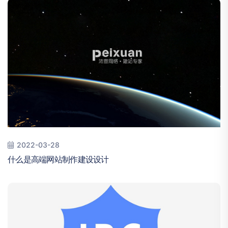
2022-03-28
什么是高端网站制作建设设计