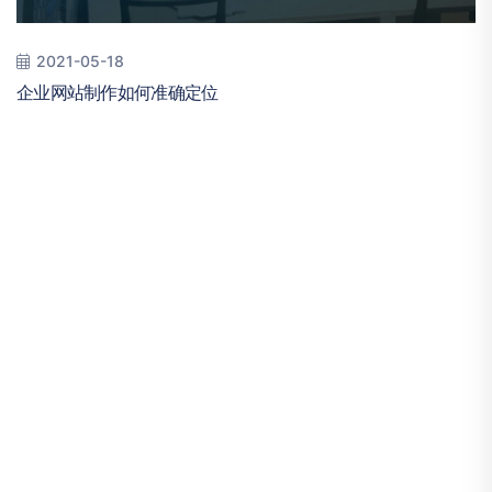
2021-05-18
企业网站制作如何准确定位