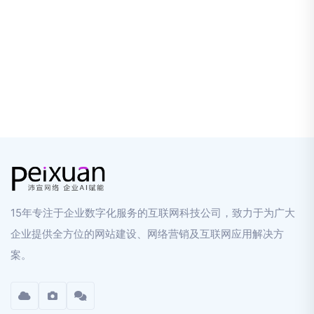
2021-01-25
网站免费推广的办法推送
1
2
3
...62
>
15年专注于企业数字化服务的互联网科技公司，致力于为广大
企业提供全方位的网站建设、网络营销及互联网应用解决方
案。