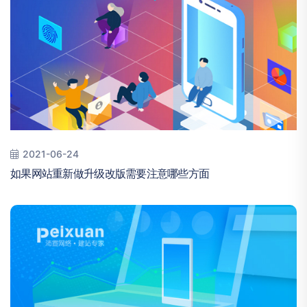
2021-06-24
如果网站重新做升级改版需要注意哪些方面