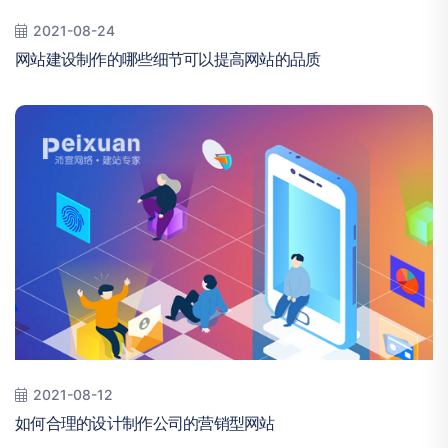
2021-08-24
网站建设制作的哪些细节可以提高网站的品质
2021-08-12
如何合理的设计制作公司的营销型网站