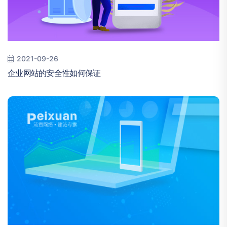
2021-09-26
企业网站的安全性如何保证