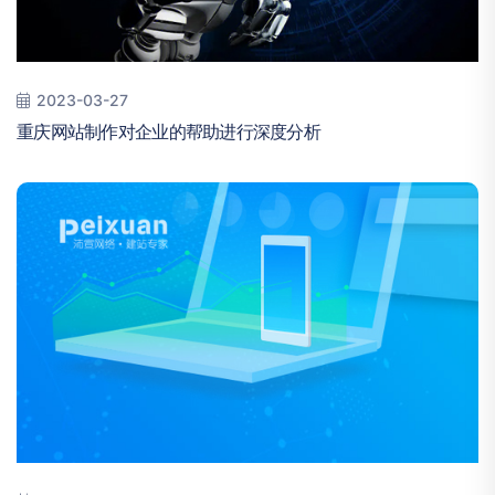
2023-03-27
重庆网站制作对企业的帮助进行深度分析