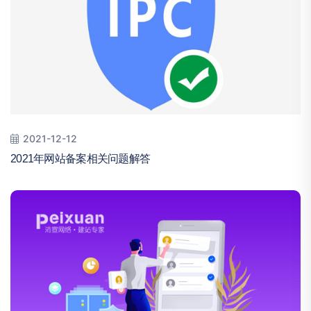
2021-12-12
2021年网站备案相关问题解答