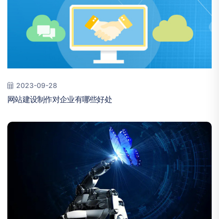
2023-09-28
网站建设制作对企业有哪些好处