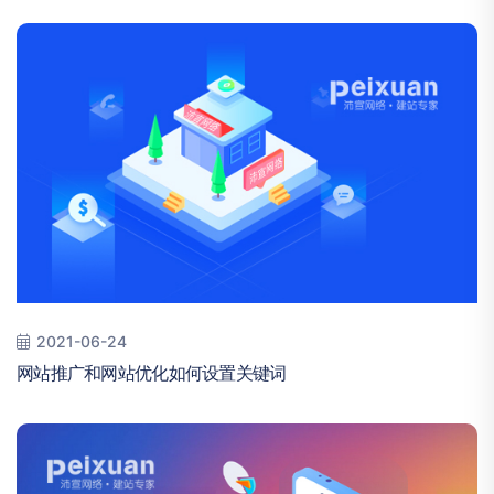
2021-06-24
网站推广和网站优化如何设置关键词