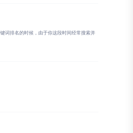
关键词排名的时候，由于你这段时间经常搜索并