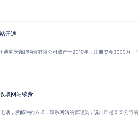
站开通
通重庆强鹏物资有限公司成产于2010年，注册资金3000万
收取网站续费
打电话，发邮件的方式，联系网站的管理员，说自己是某某公司