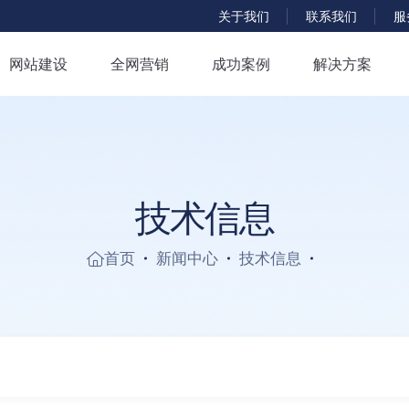
服
关于我们
联系我们
网站建设
全网营销
成功案例
解决方案
技
术
信
息
首页
新闻中心
技术信息