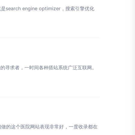
arch engine optimizer，搜索引擎优化
习的寻求者，一时间各种搭站系统广泛互联网。
我们做的这个医院网站表现非常好，一度收录都在