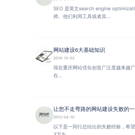
SEO 是英文search engine op
师。他们利用工具或者其…
网站建设6大基础知识
2018-10-02
现在重庆网站优化创造广泛度越来越
在…
让您不走弯路的网站建设失败的一
2012-04-10
以下是一同行总结出的失败经验，希望能
3万左…