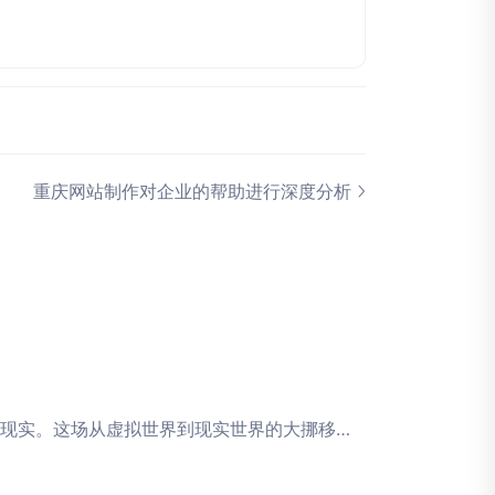
重庆网站制作对企业的帮助进行深度分析
想变为现实。这场从虚拟世界到现实世界的大挪移…