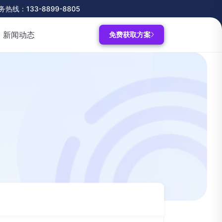
务热线：133-8899-8805
新闻动态
免费获取方案