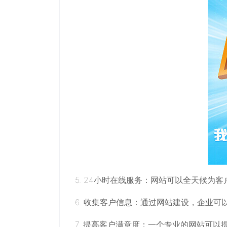
5. 24小时在线服务：网站可以全天候为
6. 收集客户信息：通过网站建设，企业
7. 提高客户满意度：一个专业的网站可