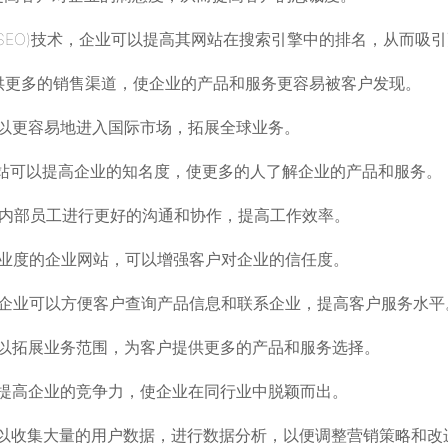
(SEO)技术，企业可以提高其网站在搜索引擎中的排名，从而吸
提供更多的销售渠道，使企业的产品和服务更容易被客户发现。
可以更容易地进入国际市场，拓展全球业务。
的网站可以提高企业的知名度，使更多的人了解企业的产品和服务。
企业内部员工进行更好的沟通和协作，提高工作效率。
和专业度的企业网站，可以增强客户对企业的信任度。
设，企业可以方便客户查询产品信息和联系企业，提高客户服务水平
业可以拓展业务范围，为客户提供更多的产品和服务选择。
可以提高企业的竞争力，使企业在同行业中脱颖而出。
业可以收集大量的用户数据，进行数据分析，以便调整营销策略和改