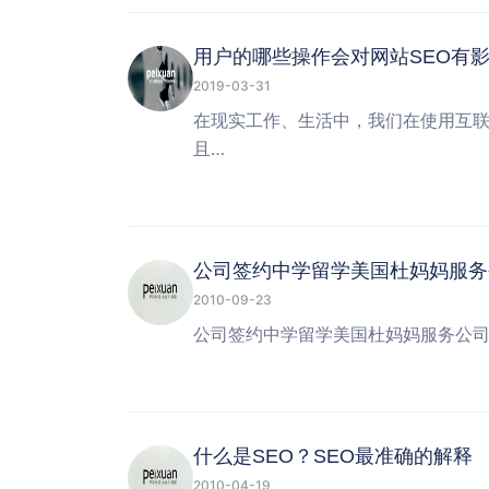
用户的哪些操作会对网站SEO有
2019-03-31
在现实工作、生活中，我们在使用互
且…
公司签约中学留学美国杜妈妈服务
2010-09-23
公司签约中学留学美国杜妈妈服务公司域
什么是SEO？SEO最准确的解释
2010-04-19