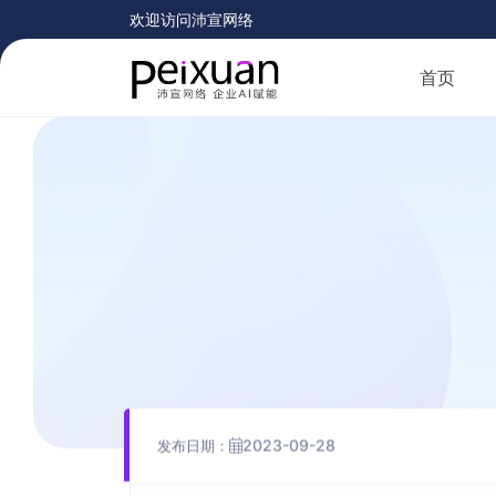
欢迎访问沛宣网络
首页
2023-09-28
发布日期：