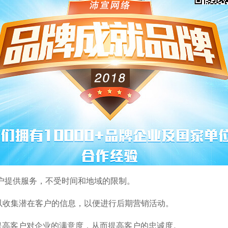
客户提供服务，不受时间和地域的限制。
可以收集潜在客户的信息，以便进行后期营销活动。
以提高客户对企业的满意度，从而提高客户的忠诚度。