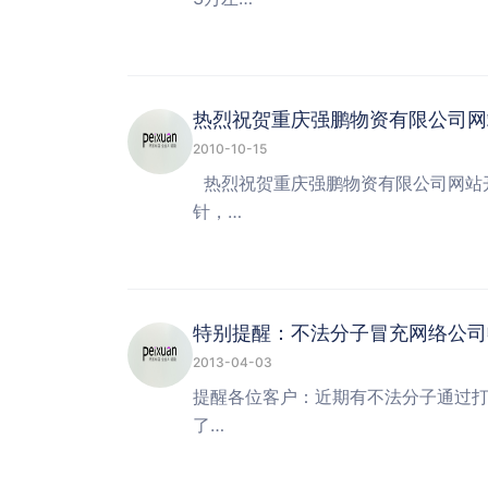
热烈祝贺重庆强鹏物资有限公司网
2010-10-15
热烈祝贺重庆强鹏物资有限公司网站开
针，…
特别提醒：不法分子冒充网络公司
2013-04-03
提醒各位客户：近期有不法分子通过
了…