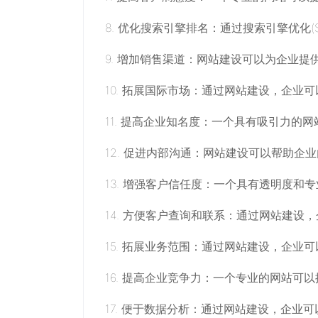
8. 优化搜索引擎排名：通过搜索引擎优化
9. 增加销售渠道：网站建设可以为企业
10. 拓展国际市场：通过网站建设，企业
11. 提高企业知名度：一个具有吸引力
12. 促进内部沟通：网站建设可以帮助
13. 增强客户信任度：一个具有透明度
14. 方便客户查询和联系：通过网站建
15. 拓展业务范围：通过网站建设，企
16. 提高企业竞争力：一个专业的网站
17. 便于数据分析：通过网站建设，企