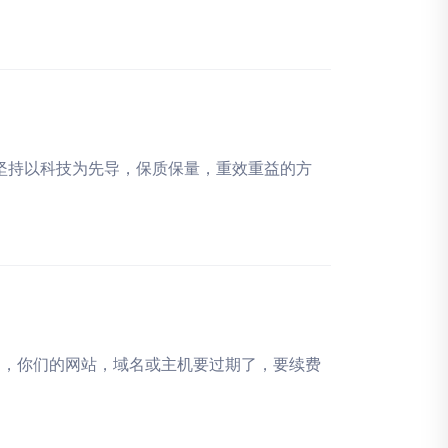
，坚持以科技为先导，保质保量，重效重益的方
的，你们的网站，域名或主机要过期了，要续费