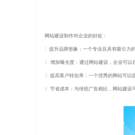
网站建设制作对企业的好处：
1. 提升品牌形象：一个专业且具有吸引
2. 增加曝光度：通过网站建设，企业可
3. 提高客户转化率：一个优秀的网站可
4. 节省成本：与传统广告相比，网站建