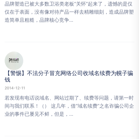
品牌塑造已被大多数卫浴类老板“关怀”起来了，遗憾的是仅
仅在于表面，没有像对待产品一样去精雕细刻，造成品牌塑
造简单且粗糙，品牌核心竞争…
【警惕】不法分子冒充网络公司收域名续费为幌子骗
钱
2014-12-11
若发现有电话说域名、网站过期了、续费等问题，请第一时
间与我们联系！（） 这几年，借“域名续费”之名诈骗公司企
业的事件已屡见不鲜，但是，…