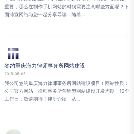
重要，哪么在制作手机网站的时候需要注意哪些方面呢？下
面沛宣网络与您一起分享导读：随着…
签约重庆海力律师事务所网站建设
2015-05-06
我公司签约重庆海力律师事务所网站建设项目！网站性质：
公司官方网站、律师事务所营销型网站建设开发周期：15个
工作日，敬请期待！律所介绍：从…