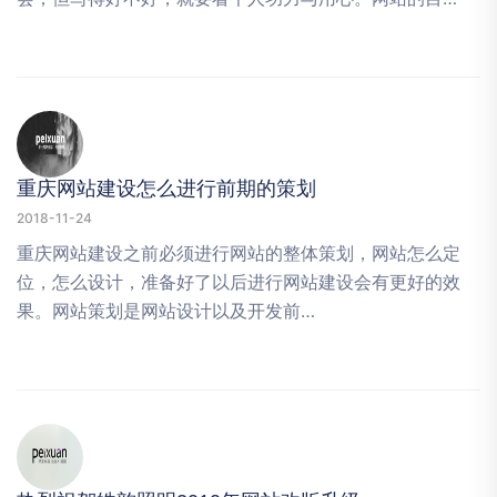
重庆网站建设怎么进行前期的策划
2018-11-24
重庆网站建设之前必须进行网站的整体策划，网站怎么定
位，怎么设计，准备好了以后进行网站建设会有更好的效
果。网站策划是网站设计以及开发前…