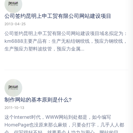
公司签约昆明上申工贸有限公司网站建设项目
2013-04-25
公司签约昆明上申工贸有限公司网站建设项目域名拟定为：
km6888主要产品有：生产无粘结钢绞线，预应力钢绞线，
生产预应力塑料波纹管，预应力金属…
制作网站的基本原则是什么?
2011-10-13
这个Internet时代，WWW网站到处都是，如今编写
HomePage也没原来那么麻烦，只要会打字，几乎人人都
会，但写得好不好，就要看个人功力与用心。网站的目…