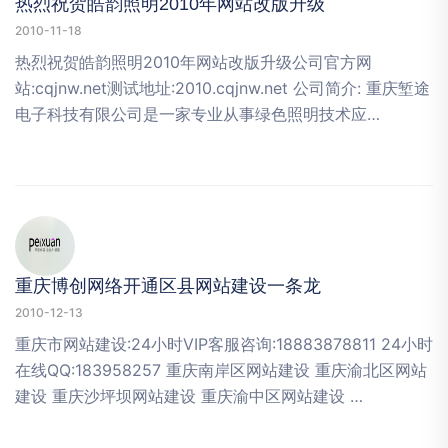
热烈祝贺皓韵照明2010年网站改版升级
2010-11-18
热烈祝贺皓韵照明2010年网站改版升级公司官方网
站:cqjnw.net测试地址:2010.cqjnw.net 公司简介: 重庆堑途
电子科技有限公司是一家专业从事绿色照明技术应…
重庆博创网络开通区县网站建设一条龙
2010-12-13
重庆市网站建设:24小时VIP客服咨询:18883878811 24小时
在线QQ:183958257 重庆南岸区网站建设 重庆渝北区网站
建设 重庆沙坪坝网站建设 重庆渝中区网站建设 …