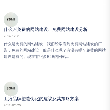
什么叫免费的网站建设、免费网站建设分析
2014-12-26
什么是免费的网站建设，我们经常看到免费网站建设的广
告，免费的网站建设一般是什么呢？有没有呢？免费的网站
建设是有的。现在有很多B2B的网站…
卫浴品牌塑造优化的建议及其策略方案
2012-02-20