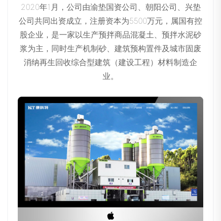
2020年1月，公司由渝垫国资公司、朝阳公司、兴垫
公司共同出资成立，注册资本为5500万元，属国有控
股企业，是一家以生产预拌商品混凝土、预拌水泥砂
浆为主，同时生产机制砂、建筑预构置件及城市固废
消纳再生回收综合型建筑（建设工程）材料制造企
业。