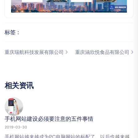
标签：
重庆瑞航科技发展有限公司
重庆涵欣悦食品有限公司
相
关
资
讯
手机网站建设必须要注意的五件事情
2019-03-30
手机网站越来越成为PC电脑网站的标配了，以后也越来越