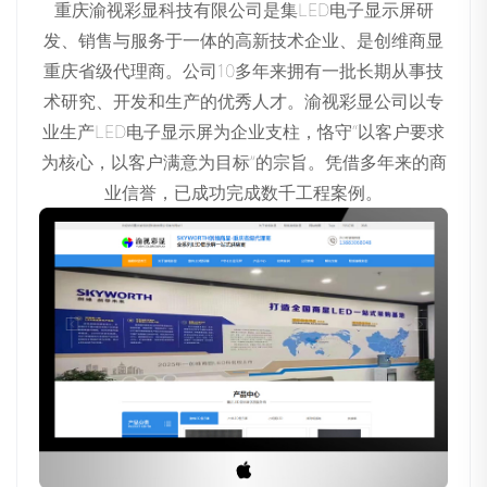
重庆渝视彩显科技有限公司是集LED电子显示屏研
发、销售与服务于一体的高新技术企业、是创维商显
重庆省级代理商。公司10多年来拥有一批长期从事技
术研究、开发和生产的优秀人才。渝视彩显公司以专
业生产LED电子显示屏为企业支柱，恪守“以客户要求
为核心，以客户满意为目标”的宗旨。凭借多年来的商
业信誉，已成功完成数千工程案例。