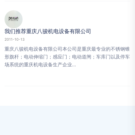
我们推荐重庆八骏机电设备有限公司
2011-10-13
重庆八骏机电设备有限公司本公司是重庆最专业的不锈钢锥
形旗杆；电动伸缩门；感应门；电动道闸；车库门以及停车
场系统的重庆机电设备生产企业…