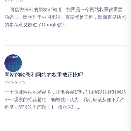
2011-12-21
可能做SEO的朋友都知道，快照是一个网站权重很重要
的标志。因为对于中国来说，百度就是王道，因而百度快照
的参考意义超过了Google的P…
网站的收录和网站的权重成正比吗
2019-01-29
一个企业网站收录越多，排名会越好吗？根据以往针对网站
SEO观察的经验总结，蝙蝠侠IT认为，我们应该从如下几个
角度去解读这个问题：1、收录原理…