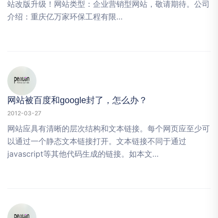
站改版升级！网站类型：企业营销型网站，敬请期待。公司
介绍：重庆亿万家环保工程有限…
网站被百度和google封了，怎么办？
2012-03-27
网站应具有清晰的层次结构和文本链接。每个网页应至少可
以通过一个静态文本链接打开。文本链接不同于通过
javascript等其他代码生成的链接。如本文…