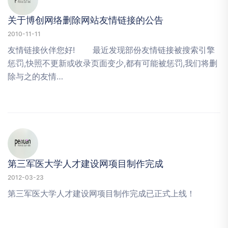
关于博创网络删除网站友情链接的公告
2010-11-11
友情链接伙伴您好! 最近发现部份友情链接被搜索引擎
惩罚,快照不更新或收录页面变少,都有可能被惩罚,我们将删
除与之的友情…
第三军医大学人才建设网项目制作完成
2012-03-23
第三军医大学人才建设网项目制作完成已正式上线！