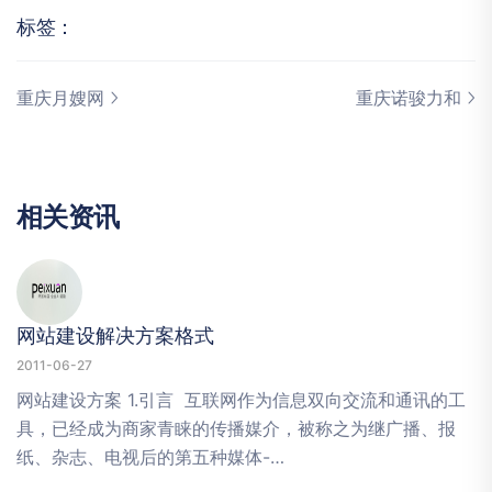
标签：
重庆月嫂网
重庆诺骏力和
相
关
资
讯
网站建设解决方案格式
2011-06-27
网站建设方案 1.引言 互联网作为信息双向交流和通讯的工
具，已经成为商家青睐的传播媒介，被称之为继广播、报
纸、杂志、电视后的第五种媒体-…