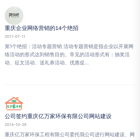
重庆企业网络营销的14个绝招
2011-07-11
第1个绝招：活动专题营销 活动专题营销是指企业以开展网
络活动的形式达到销售目的。常见的活动形式有：抽奖活
动、征文活动、送礼券活动、优惠促…
公司签约重庆亿万家环保有限公司网站建设
2014-10-29
重庆亿万家环保工程有限公司委托我公司进行网站建设、网