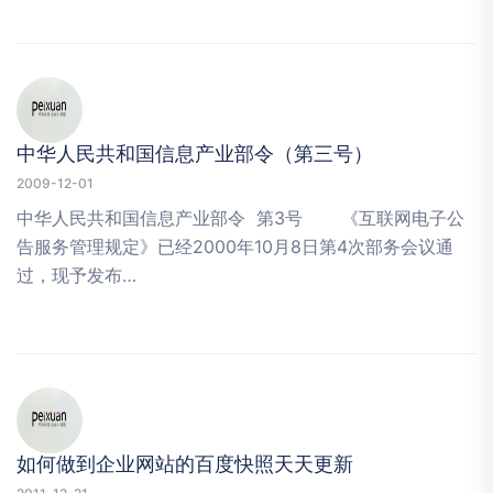
中华人民共和国信息产业部令（第三号）
2009-12-01
中华人民共和国信息产业部令 第3号 《互联网电子公
告服务管理规定》已经2000年10月8日第4次部务会议通
过，现予发布…
如何做到企业网站的百度快照天天更新