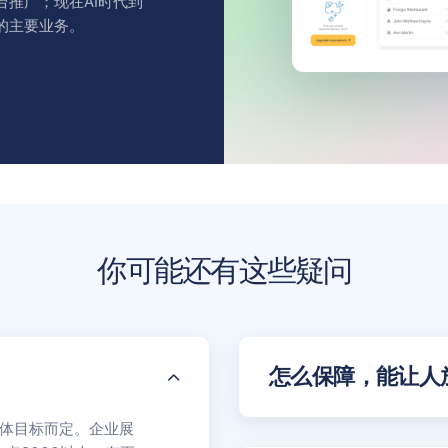
推广；现在AI时代到
们的主要业务。
你可能还有这些疑问
怎么保障，能让人
体目标而定。企业展