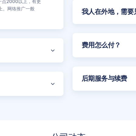
点2000以上，有更
上。网络推广一般
我人在外地，需要
费用怎么付？
后期服务与续费