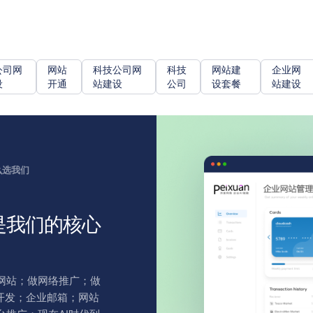
公司网
网站
科技公司网
科技
网站建
企业网
设
开通
站建设
公司
设套餐
站建设
什么选我们
是
我
们
的
核
心
网站；做网络推广；做
台开发；企业邮箱；网站