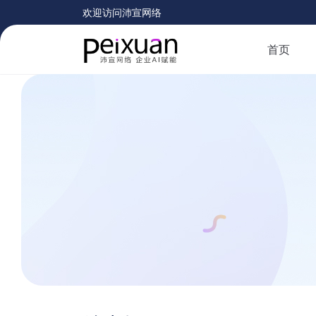
欢迎访问沛宣网络
首页