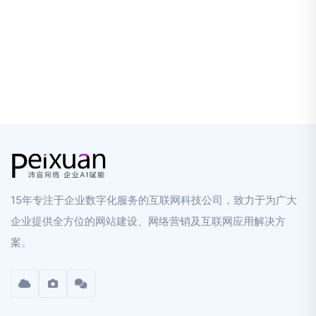
1
2
3
...6
>
15年专注于企业数字化服务的互联网科技公司，致力于为广大
企业提供全方位的网站建设、网络营销及互联网应用解决方
案。