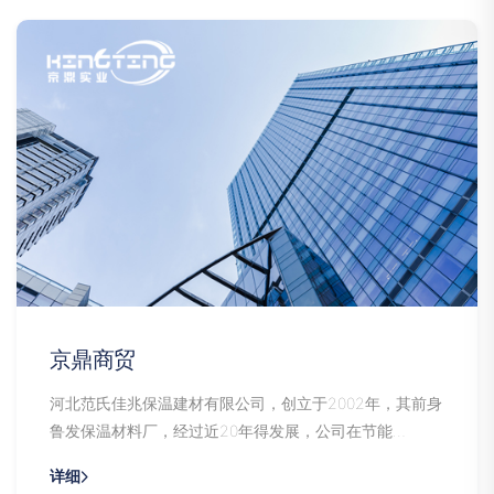
京鼎商贸
河北范氏佳兆保温建材有限公司，创立于2002年，其前身
鲁发保温材料厂，经过近20年得发展，公司在节能…
详细