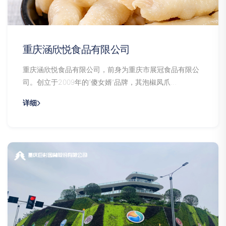
重庆涵欣悦食品有限公司
重庆涵欣悦食品有限公司，前身为重庆市展冠食品有限公
司。创立于2009年的“傻女婿”品牌，其泡椒凤爪…
详细