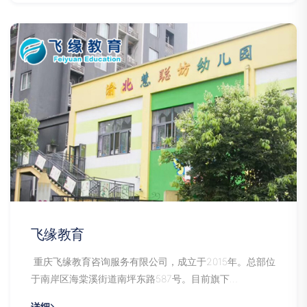
飞缘教育
重庆飞缘教育咨询服务有限公司，成立于2015年。总部位
于南岸区海棠溪街道南坪东路587号。目前旗下…
详细