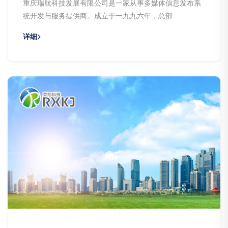
重庆瑞航科技发展有限公司是一家从事多媒体信息发布系
统开发与服务提供商。成立于一九九六年，总部…
详细