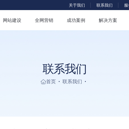
服
关于我们
联系我们
网站建设
全网营销
成功案例
解决方案
联
系
我
们
首页
联系我们