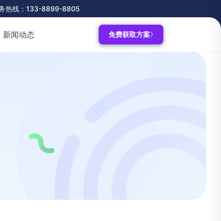
务热线：133-8899-8805
新闻动态
免费获取方案