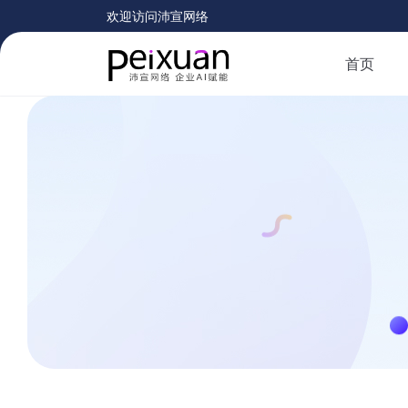
欢迎访问沛宣网络
首页