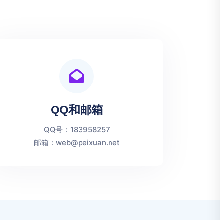
QQ和邮箱
QQ号：183958257
邮箱：web@peixuan.net