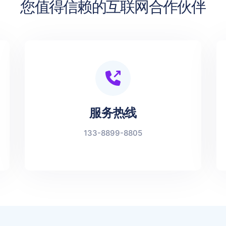
您值得信赖的互联网合作伙伴
服务热线
133-8899-8805