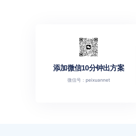
添加微信10分钟出方案
微信号：peixuannet