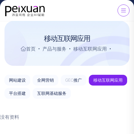
移动互联网应用
首页
产品与服务
移动互联网应用
网站建设
全网营销
GEO推广
移动互联网应用
平台搭建
互联网基础服务
没有资料