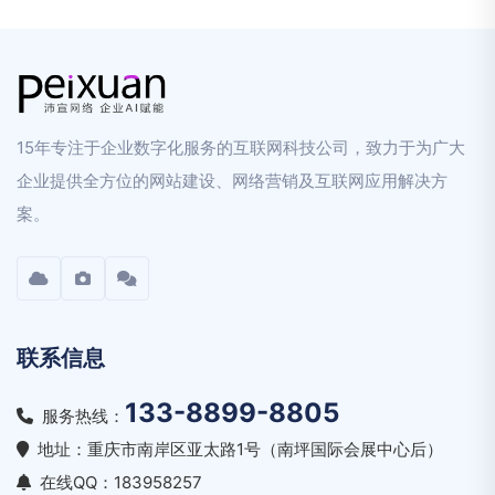
15年专注于企业数字化服务的互联网科技公司，致力于为广大
企业提供全方位的网站建设、网络营销及互联网应用解决方
案。
联系信息
133-8899-8805
服务热线：
地址：重庆市南岸区亚太路1号（南坪国际会展中心后）
在线QQ：183958257