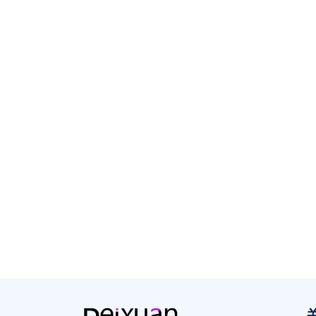
2026-06-16
公司新闻
上线
重庆全祯钢材有限公司新版正式开通上线