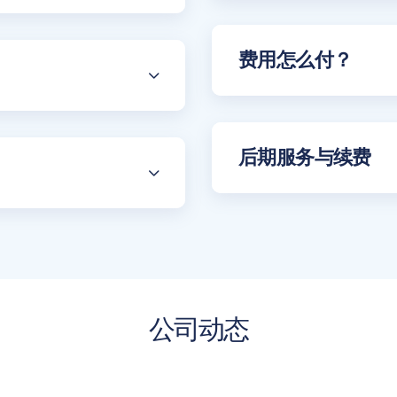
费用怎么付？
后期服务与续费
公司动态