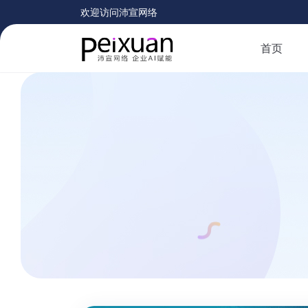
欢迎访问沛宣网络
首页