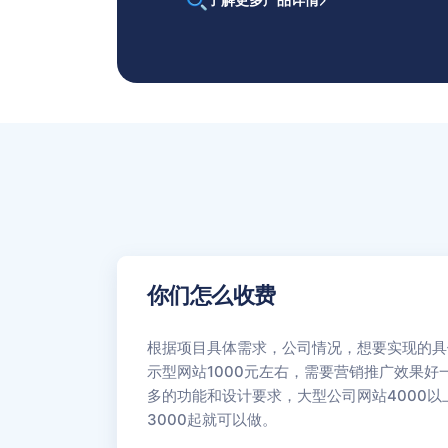
你们怎么收费
根据项目具体需求，公司情况，想要实现的具
示型网站1000元左右，需要营销推广效果好一
多的功能和设计要求，大型公司网站4000以
3000起就可以做。