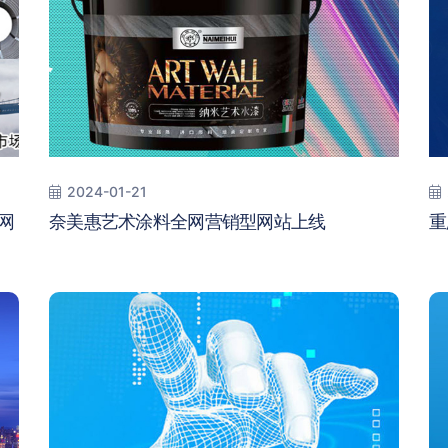
2024-01-21
网
奈美惠艺术涂料全网营销型网站上线
重