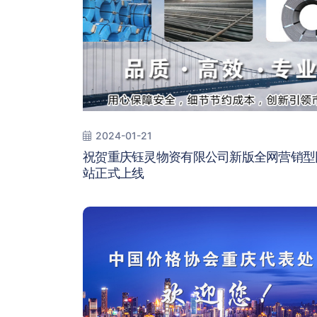
2024-01-21
祝贺重庆钰灵物资有限公司新版全网营销型
站正式上线