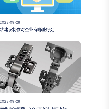
2023-09-28
站建设制作对企业有哪些好处
2023-09-28
庆金博仕铰链厂家官方网站正式上线