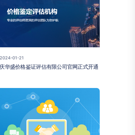
2024-01-21
庆华盛价格鉴证评估有限公司官网正式开通