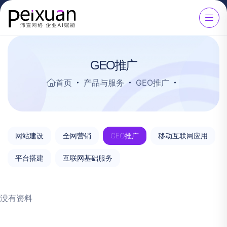
GEO推广
首页
产品与服务
GEO推广
网站建设
全网营销
GEO推广
移动互联网应用
平台搭建
互联网基础服务
没有资料