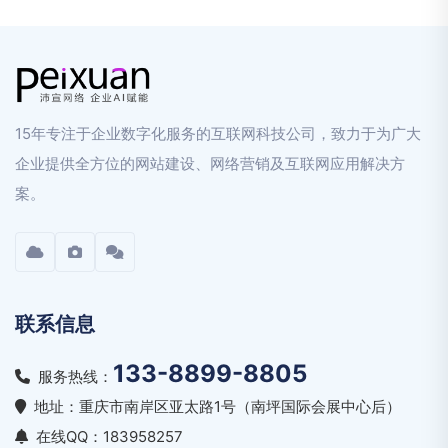
15年专注于企业数字化服务的互联网科技公司，致力于为广大
企业提供全方位的网站建设、网络营销及互联网应用解决方
案。
联系信息
133-8899-8805
服务热线：
地址：重庆市南岸区亚太路1号（南坪国际会展中心后）
在线QQ：183958257